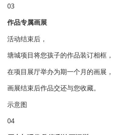
03
作品专属画展
活动结束后，
塘城项目将您孩子的作品装订相框，
在项目展厅举办为期一个月的画展，
画展结束后作品交还与您收藏。
示意图
04