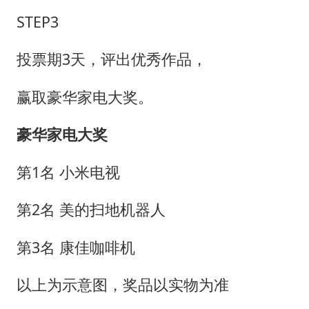
STEP3
投票期3天，评出优秀作品，
赢取豪华家电大奖。
豪华家电大奖
第1名 小米电视
第2名 美的扫地机器人
第3名 康佳咖啡机
以上为示意图，奖品以实物为准