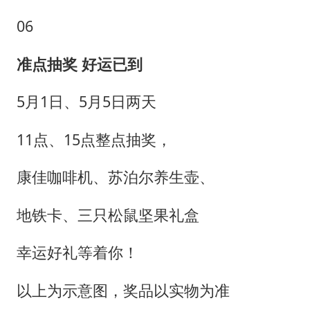
06
准点抽奖 好运已到
5月1日、5月5日两天
11点、15点整点抽奖，
康佳咖啡机、苏泊尔养生壶、
地铁卡、三只松鼠坚果礼盒
幸运好礼等着你！
以上为示意图，奖品以实物为准