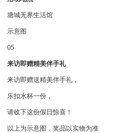
塘城无界生活馆
示意图
05
来访即赠精美伴手礼
来访即赠送精美伴手礼，
乐扣水杯一份，
请收下这份假日惊喜！
以上为示意图，奖品以实物为准