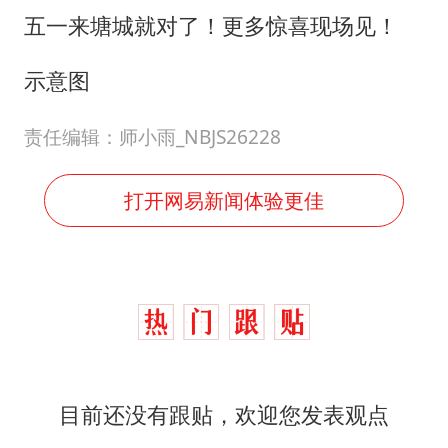
五一来塘城就对了！更多惊喜现场见！
示意图
责任编辑：师小雨_NBJS26228
打开网易新闻体验更佳
目前还没有跟贴，欢迎您发表观点