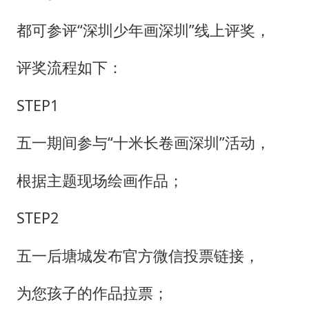
都可参评“深圳少年画深圳”线上评奖，
评奖流程如下：
STEP1
五一期间参与“十米长卷画深圳”活动，
根据主题现场绘画作品；
STEP2
五一后塘城发布官方微信投票链接，
为您孩子的作品拉票；