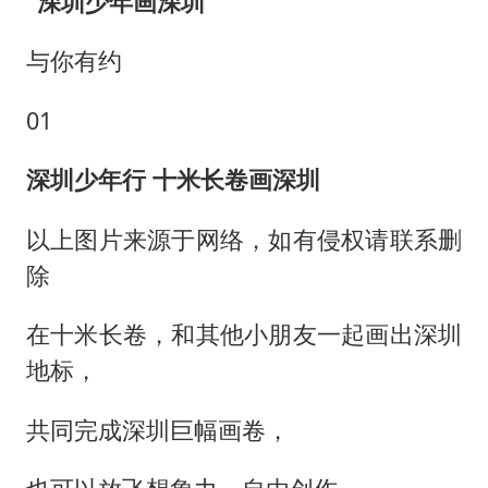
“深圳少年画深圳”
与你有约
01
深圳少年行 十米长卷画深圳
以上图片来源于网络，如有侵权请联系删
除
在十米长卷，和其他小朋友一起画出深圳
地标，
共同完成深圳巨幅画卷，