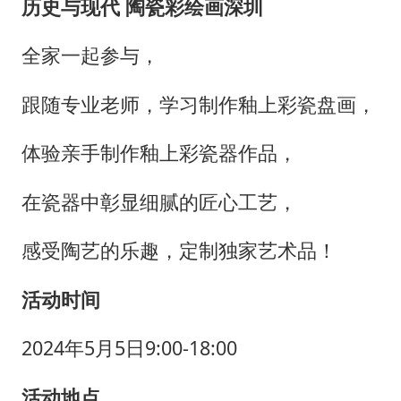
历史与现代 陶瓷彩绘画深圳
全家一起参与，
跟随专业老师，学习制作釉上彩瓷盘画，
体验亲手制作釉上彩瓷器作品，
在瓷器中彰显细腻的匠心工艺，
感受陶艺的乐趣，定制独家艺术品！
活动时间
2024年5月5日9:00-18:00
活动地点