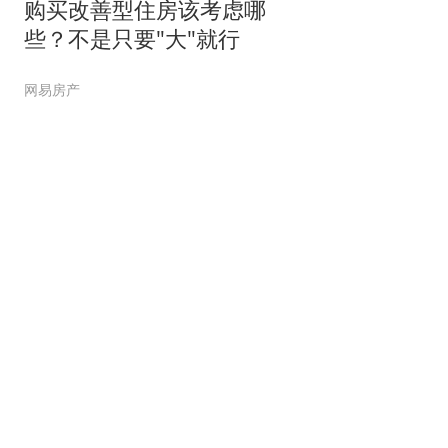
购买改善型住房该考虑哪
些？不是只要"大"就行
网易房产