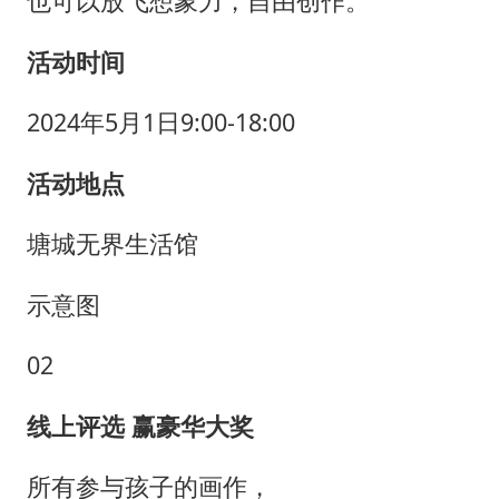
也可以放飞想象力，自由创作。
活动时间
2024年5月1日9:00-18:00
活动地点
塘城无界生活馆
示意图
02
线上评选 赢豪华大奖
所有参与孩子的画作，