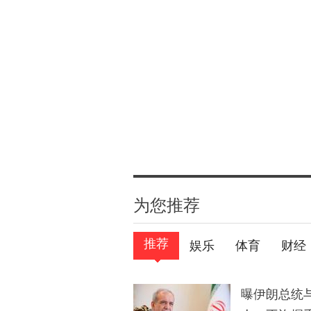
为您推荐
推荐
娱乐
体育
财经
曝伊朗总统