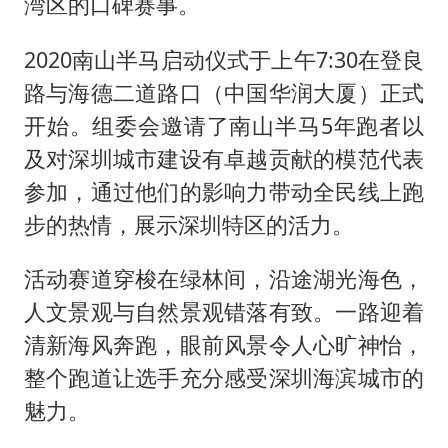
湾区的口碑赛事。
2020南山半马启动仪式于上午7:30在登良
路与海德二道路口（中国华润大厦）正式
开始。组委会邀请了南山半马5年跑者以
及对深圳城市建设有卓越贡献的模范代表
参加，通过他们的影响力带动全民线上跑
步的热情，展示深圳特区的活力。
活动赛道穿梭在绿林间，沿途湖光海色，
人文景观与自然景观错落有致。一路迎着
清新海风奔跑，眼前风景令人心旷神怡，
整个跑道让选手充分感受深圳海滨城市的
魅力。