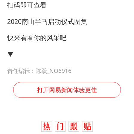
扫码即可查看
2020南山半马启动仪式图集
快来看看你的风采吧
▼
责任编辑：陈跃_NO6916
打开网易新闻体验更佳