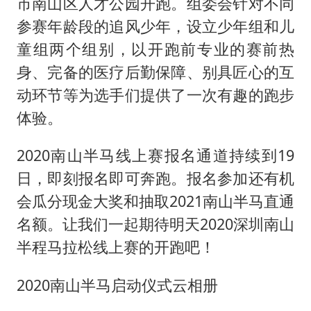
市南山区人才公园开跑。组委会针对不同
参赛年龄段的追风少年，设立少年组和儿
童组两个组别，以开跑前专业的赛前热
身、完备的医疗后勤保障、别具匠心的互
动环节等为选手们提供了一次有趣的跑步
体验。
2020南山半马线上赛报名通道持续到19
日，即刻报名即可奔跑。报名参加还有机
会瓜分现金大奖和抽取2021南山半马直通
名额。让我们一起期待明天2020深圳南山
半程马拉松线上赛的开跑吧！
2020南山半马启动仪式云相册