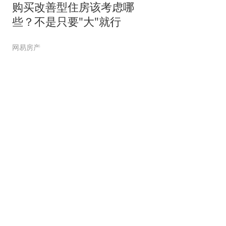
购买改善型住房该考虑哪
些？不是只要"大"就行
网易房产