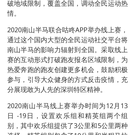
破地域限制，覆盖全国，调动全民运动热
情。
2020南山半马联合咕咚APP举办线上赛，
通过这个国内大型的全民运动社交平台将
南山半马的影响力辐射到全国。采取线上
赛的互动形式打破跑友报名区域限制，为
热爱奔跑的跑友创建更多机会，鼓励积极
参与，引导大众健身的方式反击疫情，充
分展现敢为人先的深圳特区精神。
2020南山半马线上赛举办时间为12月13
日 -19日，设置欢乐组和精英组两个组
别，其中欢乐组提供了3公里和5公里两种