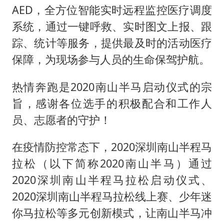
AED，全方位智能实时远程监控医疗调度
系统，通过一键呼救、实时图文上报、跟
踪、统计等服务，提供最及时的活动医疗
保障，为现场参与人员的生命保驾护航。
热情奔跑是2020南山半马启动仪式的宗
旨，感谢各位选手的积极配合和工作人
员、志愿者的守护！
在疫情防控常态下，2020深圳南山半程马
拉松（以下简称2020南山半马）通过
2020深圳南山半程马拉松启动仪式、
2020深圳南山半程马拉松线上赛、少年迷
你马拉松等多元创新模式，让南山半马冲