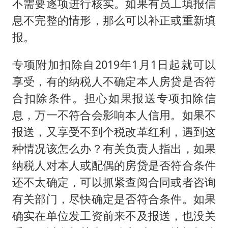
不需要逐项进行核实。如果有员工填报信
息不完整的情形，那么可以补正或重新填
报。
专项附加扣除自2019年1月1日起就可以
享受，有的纳税人不确定本人房贷是否符
合扣除条件。担心如果报送专项扣除信
息，万一不符合会影响本人信用。如果不
报送，又享受不到个税改革红利，遇到这
种情况该怎么办？有关负责人指出，如果
纳税人对本人或配偶的房贷是否符合条件
还不太确定，可以抓紧查阅合同或者咨询
有关部门，尽快确定是否符合条件。如果
确实在单位发工资前来不及报送，也没关