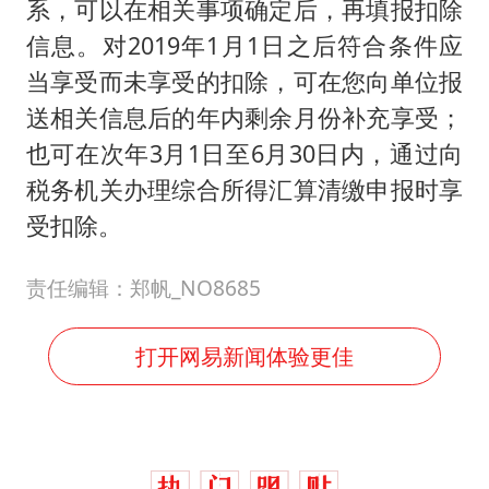
系，可以在相关事项确定后，再填报扣除
信息。对2019年1月1日之后符合条件应
当享受而未享受的扣除，可在您向单位报
送相关信息后的年内剩余月份补充享受；
也可在次年3月1日至6月30日内，通过向
税务机关办理综合所得汇算清缴申报时享
受扣除。
责任编辑：郑帆_NO8685
打开网易新闻体验更佳