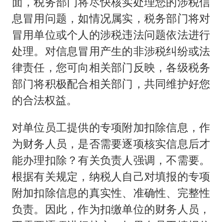
面，税务部门将尽快核实处理您的涉税信
息冒用问题，如情况属实，税务部门将对
冒用单位或个人的涉税违法问题依法进行
处理。对信息冒用产生的非涉税纠纷或法
律责任，您可向相关部门反映，各级税务
部门将积极配合相关部门，共同维护好您
的合法权益。
对单位员工提供的专项附加扣除信息，作
为财务人员，是否需要逐项核实信息后才
能办理扣除？有关负责人强调，不需要。
根据有关规定，纳税人自己对填报的专项
附加扣除信息的真实性、准确性、完整性
负责。因此，作为扣缴单位的财务人员，