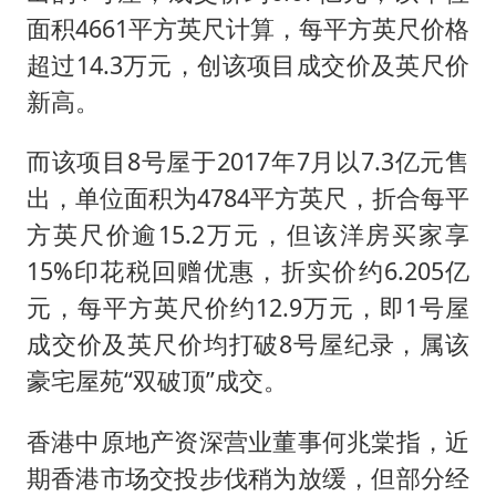
面积4661平方英尺计算，每平方英尺价格
超过14.3万元，创该项目成交价及英尺价
新高。
而该项目8号屋于2017年7月以7.3亿元售
出，单位面积为4784平方英尺，折合每平
方英尺价逾15.2万元，但该洋房买家享
15%印花税回赠优惠，折实价约6.205亿
元，每平方英尺价约12.9万元，即1号屋
成交价及英尺价均打破8号屋纪录，属该
豪宅屋苑“双破顶”成交。
香港中原地产资深营业董事何兆棠指，近
期香港市场交投步伐稍为放缓，但部分经