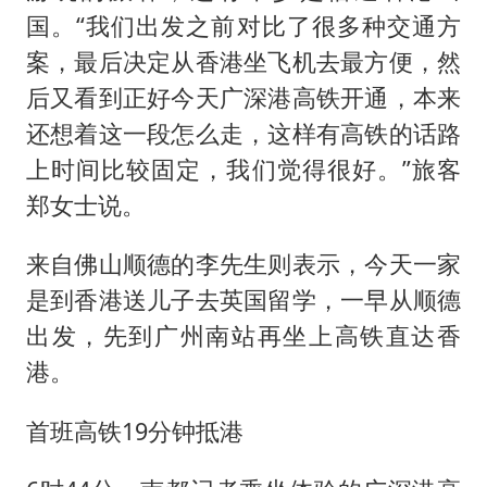
国。“我们出发之前对比了很多种交通方
案，最后决定从香港坐飞机去最方便，然
后又看到正好今天广深港高铁开通，本来
还想着这一段怎么走，这样有高铁的话路
上时间比较固定，我们觉得很好。”旅客
郑女士说。
来自佛山顺德的李先生则表示，今天一家
是到香港送儿子去英国留学，一早从顺德
出发，先到广州南站再坐上高铁直达香
港。
首班高铁19分钟抵港