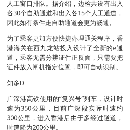
人工窗口排队。据介绍，边检共设有出入
各30个自助通道和出入各15个人工通道，
因此如有条件走自助通道会更为畅通。
为了乘客更加方便快捷办理通关程序，香
港海关在西九龙站投入设计了全新的e通
道，乘客无需分辨证件正反面，只需要把
证件放入闸机指定位置，即可自动识别。
知多D
广深港高铁使用的“复兴号”列车，设计时
速为350公里，目前广深段实际时速约
300公里，进入香港后由于多经过隧道，
时速降为200公里。