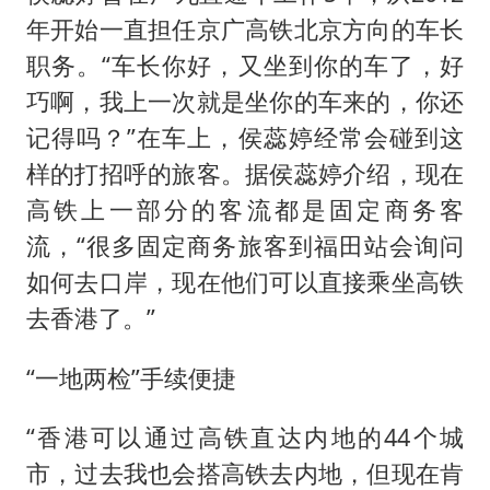
年开始一直担任京广高铁北京方向的车长
职务。“车长你好，又坐到你的车了，好
巧啊，我上一次就是坐你的车来的，你还
记得吗？”在车上，侯蕊婷经常会碰到这
样的打招呼的旅客。据侯蕊婷介绍，现在
高铁上一部分的客流都是固定商务客
流，“很多固定商务旅客到福田站会询问
如何去口岸，现在他们可以直接乘坐高铁
去香港了。”
“一地两检”手续便捷
“香港可以通过高铁直达内地的44个城
市，过去我也会搭高铁去内地，但现在肯