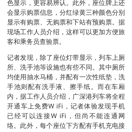
色显示，更容易辨认。此外，座位牌上还
会显示购票信息，分红绿黄三种颜色分别
显示有购票、无购票和下站有预购票。据
现场工作人员介绍，这样可以更加方便旅
客和乘务员查验票。
记者发现，除了座位灯带显示，列车上厕
所、洗手池等设施也有些不同。其中厕所
均使用抽水马桶，并配有一次性纸垫，洗
手池则配有洗手液、擦手纸。而在车厢
内，据工作人员介绍，广深港列车将全程
开通车上免费W iFi，记者体验发现手机
已经可以连接W iFi，但尚不能连通网
络。此外，每个座位下方配有手机充电接