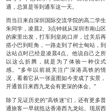
通，总算是等到通车这一天。
而当日来自深圳国际交流学院的高二学生
朱同学，凌晨2、3点钟就从深圳市南山区
的家里出发，打车到皇岗口岸，过关后再
搭小巴到旺角，一路走到了柯士甸站，到
达站点时已经是凌晨4点。他说自己之所
以这么折腾，就是为了体验一种仪式
感。“多年以前就关注广深港高铁的情
况，看着它从一张蓝图如今变成了实景，
开通首日来西九龙会有更深的体会。”
除了见证历史的“高铁迷”们，还有更多普
通旅客一早就抵达香港西九龙站。现居西