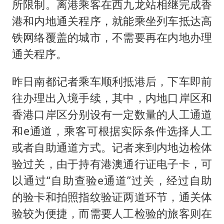
所限制。离港乘客在西九龙站相继完成香
港和内地通关程序，就能乘坐列车抵达高
铁网络覆盖的城市，不需要再在内地办理
通关程序。
昨日南都记者乘车顺利抵港后，下车即前
往办理出入境手续，其中，内地口岸区和
香港口岸区分别设有一定数量的人工通道
和e通道，乘客可根据实际条件选择人工
或者自助通道方式。记者来到内地边检体
验过关，由于持有港澳通行证电子卡，可
以通过“自助查验e通道”过关，经过自助
的验卡和拍照指纹验证两道环节，通关体
验较为便捷，而需要人工检验的旅客则在