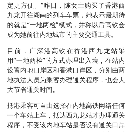
定更方便。”昨日，陈女士购买了香港西
九龙开往湖南的列车车票，她表示最期待
的就是“一地两检”模式，并称以后高铁会
成为她前往内地城市的主要交通工具。
目前，广深港高铁在香港西九龙站采
用“一地两检”的方式办理出入境，在站内
设置内地口岸区和香港口岸区，分别由两
地执法人员为乘客办理通关程序，也会大
大节省通关时间。
抵港乘客可自由选择在内地高铁网络任何
一个车站上车，抵达西九龙站才办理通关
程序，不受该内地车站是否设有通关口岸