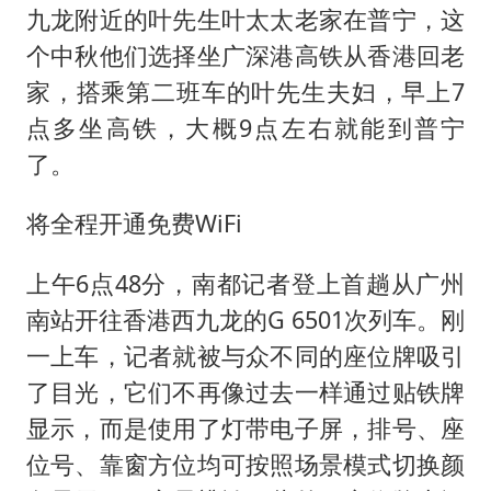
九龙附近的叶先生叶太太老家在普宁，这
个中秋他们选择坐广深港高铁从香港回老
家，搭乘第二班车的叶先生夫妇，早上7
点多坐高铁，大概9点左右就能到普宁
了。
将全程开通免费WiFi
上午6点48分，南都记者登上首趟从广州
南站开往香港西九龙的G 6501次列车。刚
一上车，记者就被与众不同的座位牌吸引
了目光，它们不再像过去一样通过贴铁牌
显示，而是使用了灯带电子屏，排号、座
位号、靠窗方位均可按照场景模式切换颜