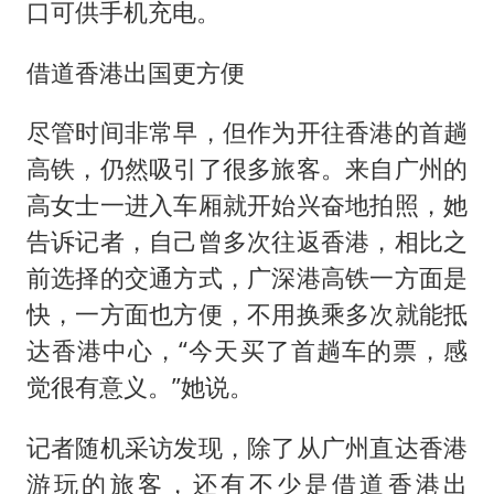
口可供手机充电。
借道香港出国更方便
尽管时间非常早，但作为开往香港的首趟
高铁，仍然吸引了很多旅客。来自广州的
高女士一进入车厢就开始兴奋地拍照，她
告诉记者，自己曾多次往返香港，相比之
前选择的交通方式，广深港高铁一方面是
快，一方面也方便，不用换乘多次就能抵
达香港中心，“今天买了首趟车的票，感
觉很有意义。”她说。
记者随机采访发现，除了从广州直达香港
游玩的旅客，还有不少是借道香港出