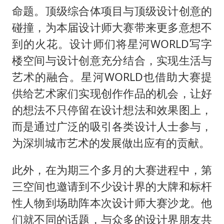
命题。顶级综合体项目与顶级设计创意的
碰撞，为本届设计师大赛带来更多意想不
到的火花。设计师们将星河WORLD写字
楼空间与设计创意充分结合，实现生活与
艺术的融合。星河WORLD也借助大赛提
供给艺术家们实现创作作品的机会，让好
的想法不只停留在设计想法和效果图上，
而是通过广泛的吸引各类设计人士参与，
为深圳城市艺术的发展做出应有的贡献。
此外，在为期三个多月的大赛进程中，第
三空间也邀请到不少设计界的大牌和标杆
性人物到场助阵本次设计师大赛沙龙。他
们就不同的话题，与众多的设计界朋友共