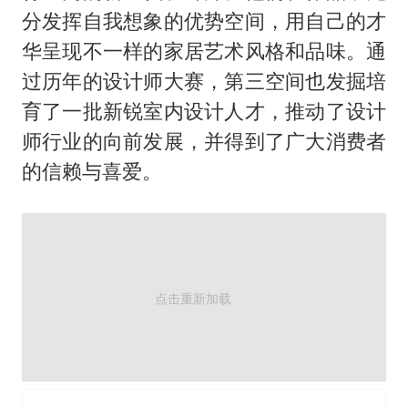
分发挥自我想象的优势空间，用自己的才
华呈现不一样的家居艺术风格和品味。通
过历年的设计师大赛，第三空间也发掘培
育了一批新锐室内设计人才，推动了设计
师行业的向前发展，并得到了广大消费者
的信赖与喜爱。