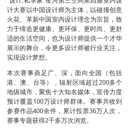
“设计.私享家”星河第三空间第四届室内设
计大赛以中国设计师为主体，以碰撞创意
火花、革新中国室内设计理念为宗旨，致
力于缔造更健康、更环保、更时尚、更舒
适的生活空间，也为设计师提供一个才华
展示的舞台，令更多设计师被行业关注，
实现设计梦想。
本次赛事鼎足广、深，面向全国（包括
港、澳、台等），辐射区域超过200多个
地级城市，聚焦十大知名媒体，宣传力度
预计覆盖100万设计师群体。赛事共收到
参赛作品400余件，累计投票36万人次，
赛事专题获得2千多万次浏览。