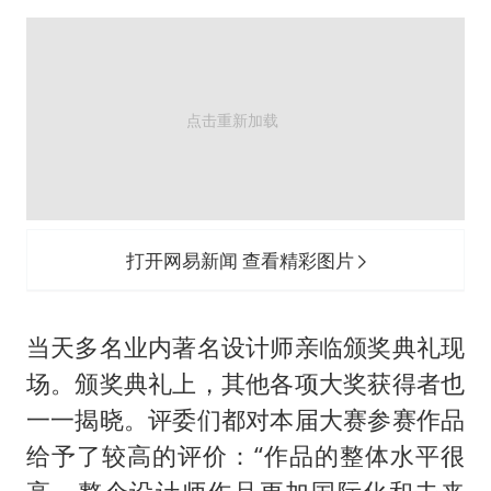
打开网易新闻 查看精彩图片
当天多名业内著名设计师亲临颁奖典礼现
场。颁奖典礼上，其他各项大奖获得者也
一一揭晓。评委们都对本届大赛参赛作品
给予了较高的评价：“作品的整体水平很