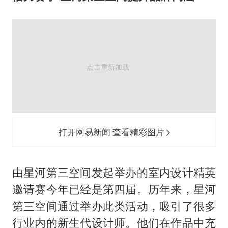
打开网易新闻 查看精彩图片
由星河第三空间发起举办的室内设计精英
邀请赛今年已经是第四届。历年来，星河
第三空间通过举办此类活动，吸引了很多
行业内的新生代设计师。他们在作品中充