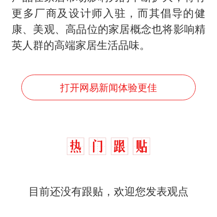
更多厂商及设计师入驻，而其倡导的健
康、美观、高品位的家居概念也将影响精
英人群的高端家居生活品味。
打开网易新闻体验更佳
目前还没有跟贴，欢迎您发表观点