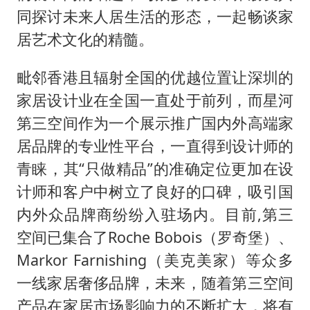
同探讨未来人居生活的形态，一起畅谈家
居艺术文化的精髓。
毗邻香港且辐射全国的优越位置让深圳的
家居设计业在全国一直处于前列，而星河
第三空间作为一个展示推广国内外高端家
居品牌的专业性平台，一直得到设计师的
青睐，其“只做精品”的准确定位更加在设
计师和客户中树立了良好的口碑，吸引国
内外众品牌商纷纷入驻场内。目前,第三
空间已集合了Roche Bobois（罗奇堡）、
Markor Farnishing（美克美家）等众多
一线家居奢侈品牌，未来，随着第三空间
产品在家居市场影响力的不断扩大，将有