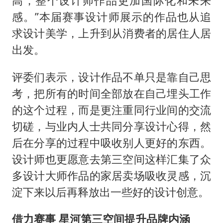
高，整个设计师作品更加国际化和未来
感。”本届赛事设计师展示的作品也从追
求设计美学，上升到从消费者的居住人居
出发。
评委们表示，设计作品不单只是靠自己思
考，把所有的时间全部放在自己埋头工作
的这个过程，而是更注重同行业间的交流
切磋，与业内人士共同分享设计心得，然
后在分享的过程中吸收别人更好的东西。
设计师也更愿意去第三空间这样汇集了众
多设计大师作品的家居卖场吸收灵感，沉
淀下来以后再释放出一些好的设计创意。
借力赛事 星河第三空间提升品牌内涵