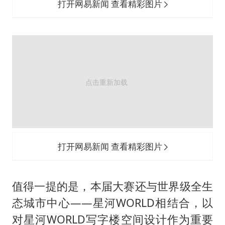
打开网易新闻 查看精彩图片
打开网易新闻 查看精彩图片
值得一提的是，本届大赛还与世界级全生
态城市中心——星河WORLD相结合，以
对星河WORLD写字楼空间设计作为重要