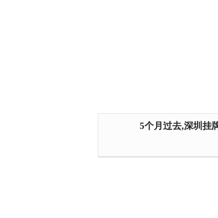
5个月过去,深圳挂