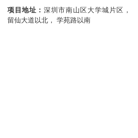
项目地址：
深圳市南山区大学城片区，
留仙大道以北， 学苑路以南