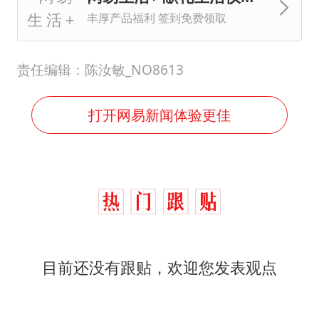
丰厚产品福利 签到免费领取
责任编辑：陈汝敏_NO8613
打开网易新闻体验更佳
目前还没有跟贴，欢迎您发表观点