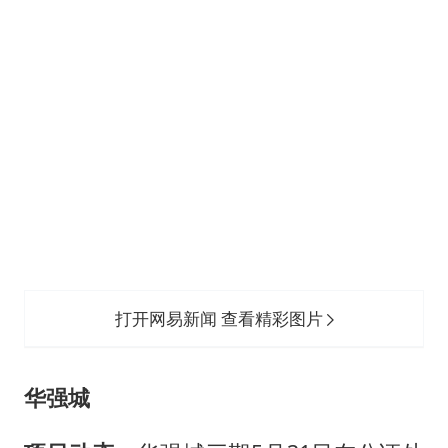
打开网易新闻 查看精彩图片
华强城