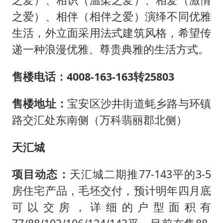
之爱）、相伴（相伴之爱）演绎不同优雅
生活，外立面采用法式建筑风格，希望传
递一种浪漫优雅、尊贵典雅的生活方式。
售楼电话：4008-163-163转25803
售楼地址：
宝安区沙井街道蚝乡路与环镇
路交汇处东南侧（万科翡丽郡北侧）
天汇城
项目动态：
天汇城二期推77-143平的3-5
房住宅产品，毛坯交付，预计明年四月底
可以交房，详细的户型面积有