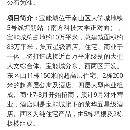
公布为准。
项目简介：
宝能城位于南山区大学城地铁
5号线塘朗站（南方科技大学正对面），
宝能城总占地约10万平米，总建筑面积约
83万平米，集五星级酒店、住宅、商业于
一体，将打造成接近百万平米级别的大型
人文综合体。宝能城分东、西两区开发。
东区由11栋150米的超高层住宅、2栋200
米的超高层公寓及酒店、四层大型商业组
成。商业7-8月开始招商，预计9月对外营
业，酒店则是宝能城旗下的莱华五星级酒
店。西区为纯住宅产品，由5栋塔楼及2栋
板楼组成。