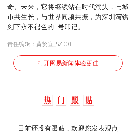
奇。未来，它将继续站在时代潮头，与城
市共生长，与世界同频共振，为深圳湾镌
刻下永不褪色的1号印记。
责任编辑：黄贤宜_SZ001
打开网易新闻体验更佳
目前还没有跟贴，欢迎您发表观点