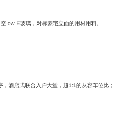
空low-E玻璃，对标豪宅立面的用材用料。
，酒店式联合入户大堂，超1:1的从容车位比；