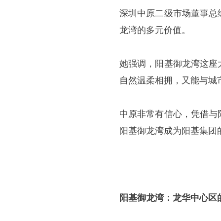
深圳中原二级市场董事总
龙湾的多元价值。
她强调，阳基御龙湾这座
自然温柔相拥，又能与城
中原非常有信心，凭借与
阳基御龙湾成为阳基集团
阳基御龙湾：龙华中心区