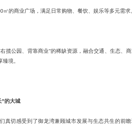
5000㎡的商业广场，满足日常购物、餐饮、娱乐等多元需求
、右揽公园、背靠商业”的稀缺资源，融合交通、生态、商
享臻境。
长”的大城
们真切感受到了御龙湾兼顾城市发展与生态共生的前瞻